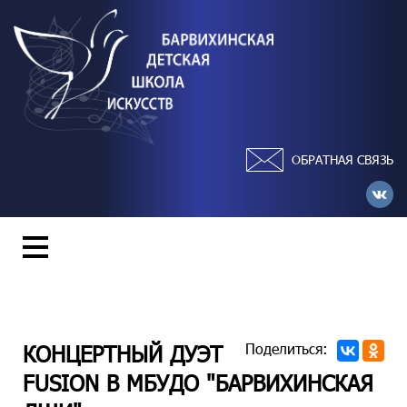
ОБРАТНАЯ СВЯЗЬ
КОНЦЕРТНЫЙ ДУЭТ
Поделиться:
FUSION В МБУДО "БАРВИХИНСКАЯ