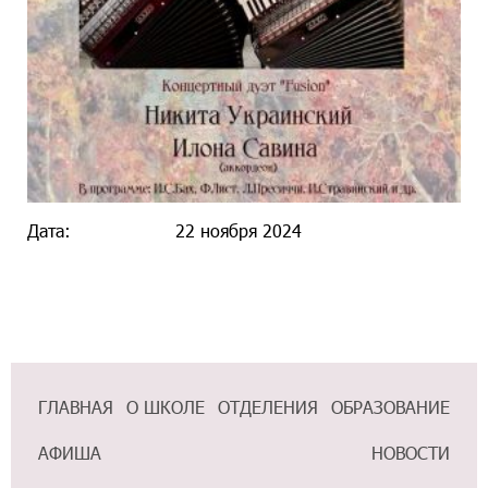
Дата:
22 ноября 2024
ГЛАВНАЯ
О ШКОЛЕ
ОТДЕЛЕНИЯ
ОБРАЗОВАНИЕ
АФИША
НОВОСТИ