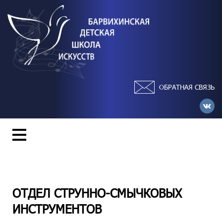
ОБРАТНАЯ СВЯЗЬ
ОТДЕЛ СТРУННО-СМЫЧКОВЫХ
ИНСТРУМЕНТОВ