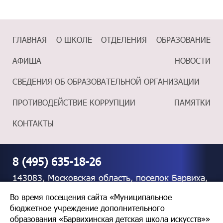
ГЛАВНАЯ
О ШКОЛЕ
ОТДЕЛЕНИЯ
ОБРАЗОВАНИЕ
АФИША
НОВОСТИ
СВЕДЕНИЯ ОБ ОБРАЗОВАТЕЛЬНОЙ ОРГАНИЗАЦИИ
ПРОТИВОДЕЙСТВИЕ КОРРУПЦИИ
ПАМЯТКИ
КОНТАКТЫ
8 (495) 635-18-26
143083, Московская область, поселок Барвиха,
дом 39
Во время посещения сайта «Муниципальное
бюджетное учреждение дополнительного
mazurka46@mail.ru
образования «Барвихинская детская школа искусств»»