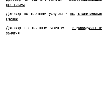
программа
Договор по платным услугам -
подготовительная
группа
Договор по платным услугам -
индивидуальные
занятия