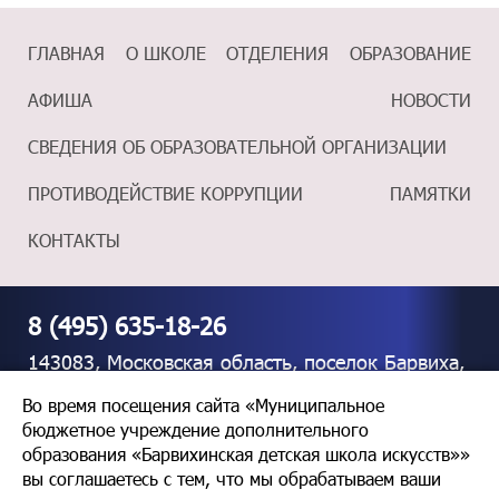
ГЛАВНАЯ
О ШКОЛЕ
ОТДЕЛЕНИЯ
ОБРАЗОВАНИЕ
АФИША
НОВОСТИ
СВЕДЕНИЯ ОБ ОБРАЗОВАТЕЛЬНОЙ ОРГАНИЗАЦИИ
ПРОТИВОДЕЙСТВИЕ КОРРУПЦИИ
ПАМЯТКИ
КОНТАКТЫ
8 (495) 635-18-26
143083, Московская область, поселок Барвиха,
дом 39
Во время посещения сайта «Муниципальное
бюджетное учреждение дополнительного
mazurka46@mail.ru
образования «Барвихинская детская школа искусств»»
вы соглашаетесь с тем, что мы обрабатываем ваши