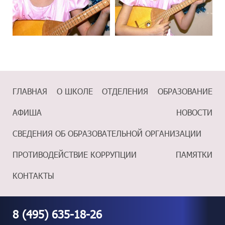
ГЛАВНАЯ
О ШКОЛЕ
ОТДЕЛЕНИЯ
ОБРАЗОВАНИЕ
АФИША
НОВОСТИ
СВЕДЕНИЯ ОБ ОБРАЗОВАТЕЛЬНОЙ ОРГАНИЗАЦИИ
ПРОТИВОДЕЙСТВИЕ КОРРУПЦИИ
ПАМЯТКИ
КОНТАКТЫ
8 (495) 635-18-26