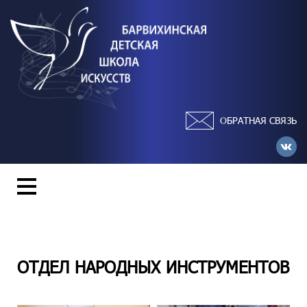
ОБРАТНАЯ СВЯЗЬ
ОТДЕЛ НАРОДНЫХ ИНСТРУМЕНТОВ