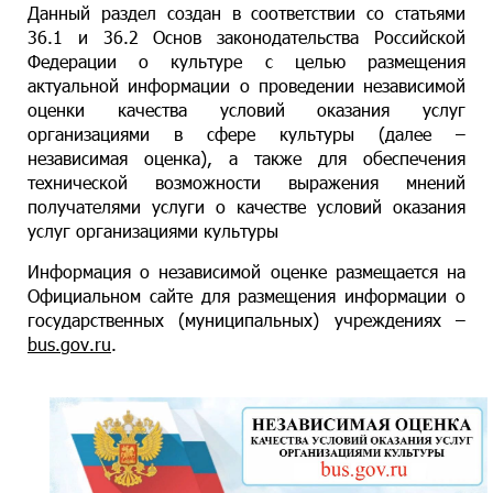
Данный раздел создан в соответствии со статьями
36.1 и 36.2 Основ законодательства Российской
Федерации о культуре с целью размещения
актуальной информации о проведении независимой
оценки качества условий оказания услуг
организациями в сфере культуры (далее –
независимая оценка), а также для обеспечения
технической возможности выражения мнений
получателями услуги о качестве условий оказания
услуг организациями культуры
Информация о независимой оценке размещается на
Официальном сайте для размещения информации о
государственных (муниципальных) учреждениях –
bus.gov.ru
.