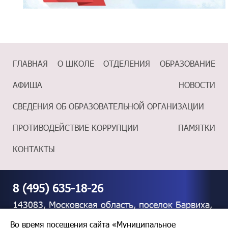
ГЛАВНАЯ
О ШКОЛЕ
ОТДЕЛЕНИЯ
ОБРАЗОВАНИЕ
АФИША
НОВОСТИ
СВЕДЕНИЯ ОБ ОБРАЗОВАТЕЛЬНОЙ ОРГАНИЗАЦИИ
ПРОТИВОДЕЙСТВИЕ КОРРУПЦИИ
ПАМЯТКИ
КОНТАКТЫ
8 (495) 635-18-26
143083, Московская область, поселок Барвиха,
дом 39
Во время посещения сайта «Муниципальное