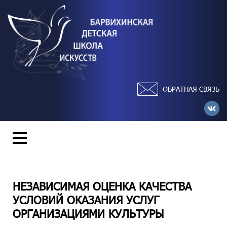
ОБРАТНАЯ СВЯЗЬ
НЕЗАВИСИМАЯ ОЦЕНКА КАЧЕСТВА
УСЛОВИЙ ОКАЗАНИЯ УСЛУГ
ОРГАНИЗАЦИЯМИ КУЛЬТУРЫ